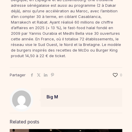
adresse sénégalaise est aussi au programme (2 à Dakar
déjà), ainsi qu’une accélération au Maroc, avec l’ambition
d’en compter 30 à terme, en ciblant Casablanca,
Marrakech et Rabat. Ayant réalisé 60 millions de chiffre
d’affaires en 2025 (+ 13 %), le fast-food halal fondé en
2009 par Yannis Ourabia et Medhi Bella vise 30 ouvertures
cette année. En France, où il totalise 72 établissements, le
réseau vise le Sud Ouest, le Nord et la Bretagne. Le modèle
de burgers inspirés des recettes de McDo ou Burger King
produit 14,50 à 22 € de ticket.
Partager
0
Big M
Related posts