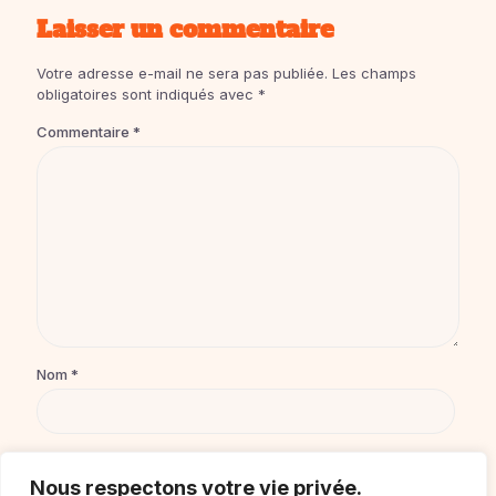
Laisser un commentaire
Votre adresse e-mail ne sera pas publiée.
Les champs
obligatoires sont indiqués avec
*
Commentaire
*
Nom
*
E-mail
*
Nous respectons votre vie privée.