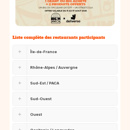
Liste complète des restaurants participants
Île-de-France
Rhône-Alpes / Auvergne
Sud-Est / PACA
Sud-Ouest
Ouest