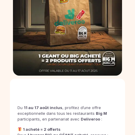
Du
11 au 17 août inclus
, profitez d’une offre
exceptionnelle dans tous les restaurants
Big M
participants, en partenariat avec
Deliveroo
:
1 acheté = 2 offerts