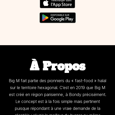
À Propos
Big M fait partie des pionniers du « fast-food » halal
sur le territoire hexagonal. C’est en 2019 que Big M
est créé en région parisienne, à Bondy précisément.
Le concept est à la fois simple mais pertinent
puisque répondant à une vraie demande de la