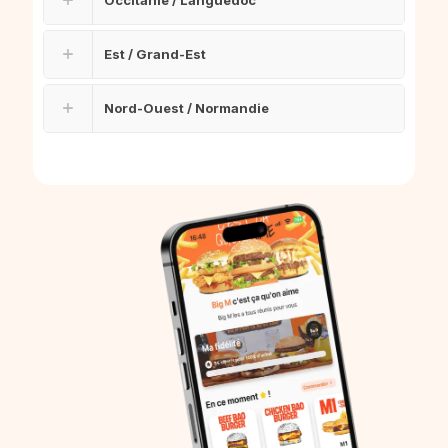
Occitanie / Languedoc
Est / Grand-Est
Nord-Ouest / Normandie