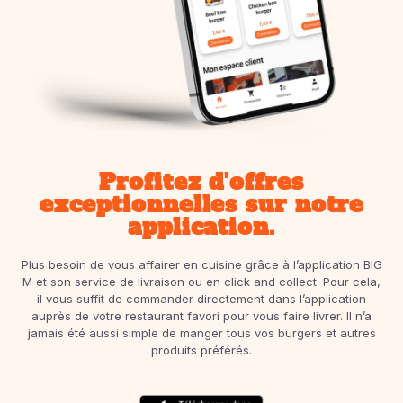
Profitez d'offres
exceptionnelles sur notre
application.
Plus besoin de vous affairer en cuisine grâce à l’application BIG
M et son service de livraison ou en click and collect. Pour cela,
il vous suffit de commander directement dans l’application
auprès de votre restaurant favori pour vous faire livrer. Il n’a
jamais été aussi simple de manger tous vos burgers et autres
produits préférés.