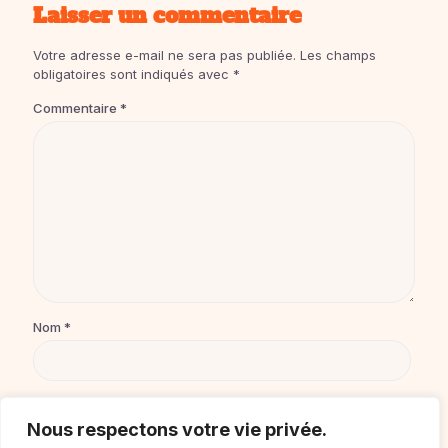
Laisser un commentaire
Votre adresse e-mail ne sera pas publiée.
Les champs
obligatoires sont indiqués avec
*
Commentaire
*
Nom
*
E-mail
*
Nous respectons votre vie privée.