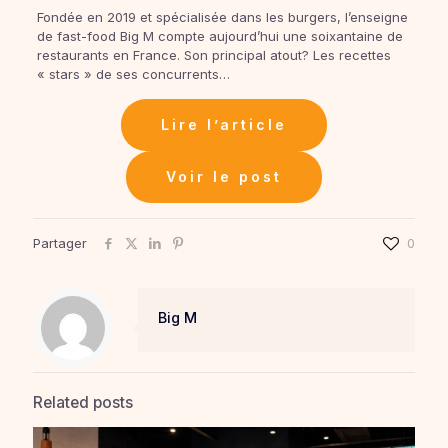
Fondée en 2019 et spécialisée dans les burgers, l’enseigne
de fast-food Big M compte aujourd’hui une soixantaine de
restaurants en France. Son principal atout? Les recettes
« stars » de ses concurrents…
Lire l’article
Voir le post
Partager
0
Big M
Related posts