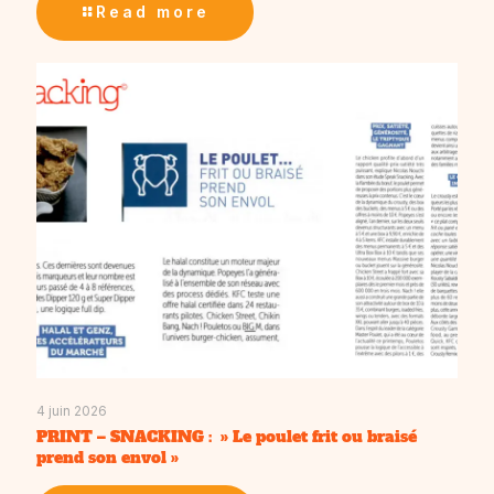
Read more
4 juin 2026
PRINT – SNACKING : » Le poulet frit ou braisé
prend son envol »