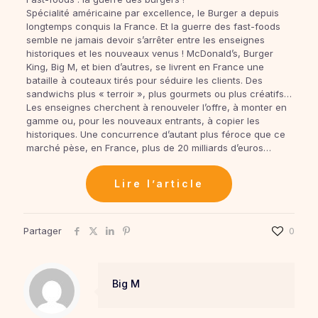
Spécialité américaine par excellence, le Burger a depuis
longtemps conquis la France. Et la guerre des fast-foods
semble ne jamais devoir s’arrêter entre les enseignes
historiques et les nouveaux venus ! McDonald’s, Burger
King, Big M, et bien d’autres, se livrent en France une
bataille à couteaux tirés pour séduire les clients. Des
sandwichs plus « terroir », plus gourmets ou plus créatifs…
Les enseignes cherchent à renouveler l’offre, à monter en
gamme ou, pour les nouveaux entrants, à copier les
historiques. Une concurrence d’autant plus féroce que ce
marché pèse, en France, plus de 20 milliards d’euros…
Lire l’article
Partager
0
Big M