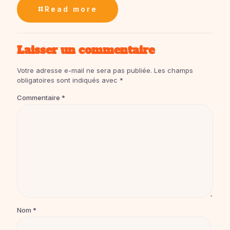
Read more
Laisser un commentaire
Votre adresse e-mail ne sera pas publiée.
Les champs
obligatoires sont indiqués avec
*
Commentaire
*
Nom
*