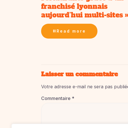
franchisé lyonnais
aujourd’hui multi-sites 
Read more
Laisser un commentaire
Votre adresse e-mail ne sera pas publié
Commentaire
*