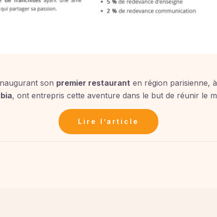
 inaugurant son
premier restaurant
en région parisienne, 
bia
, ont entrepris cette aventure dans le but de réunir le 
Lire l’article