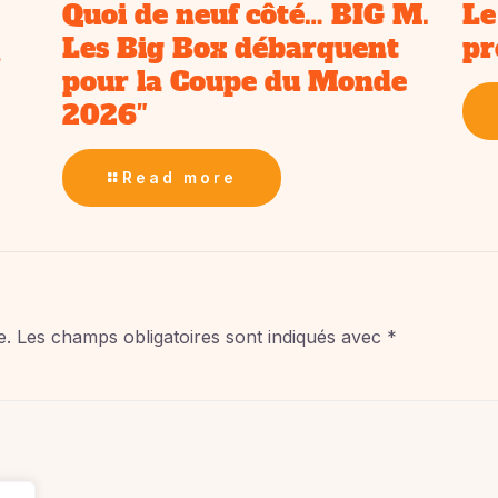
Quoi de neuf côté… BIG M.
Le
Les Big Box débarquent
pr
»
pour la Coupe du Monde
2026″
Read more
e.
Les champs obligatoires sont indiqués avec
*