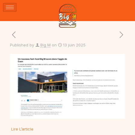
Published by
Big M
on
13 juin 2025
Lire L’article