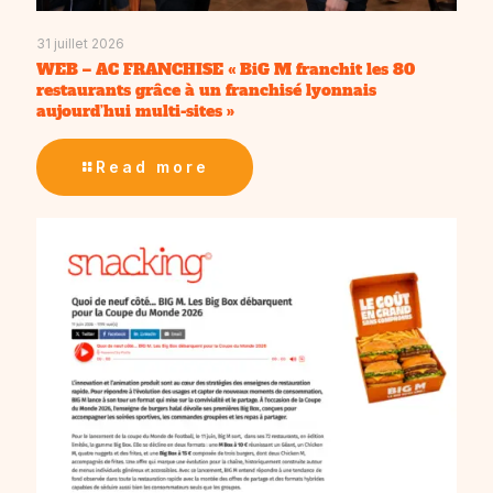
31 juillet 2026
WEB – AC FRANCHISE « BiG M franchit les 80
restaurants grâce à un franchisé lyonnais
aujourd’hui multi-sites »
Read more