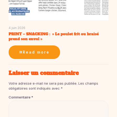
4 juin 2026
PRINT – SNACKING : » Le poulet frit ou braisé
prend son envol »
Read more
Laisser un commentaire
Votre adresse e-mail ne sera pas publiée.
Les champs
obligatoires sont indiqués avec
*
Commentaire
*