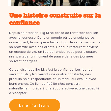
Une histoire construite sur la
confiance
Depuis sa création, Big M ne cesse de renforcer son lien
avec la jeunesse. Dans un monde où les enseignes se
ressemblent, la marque a fait le choix de se démarquer par
sa proximité avec ses clients. Chaque restaurant devient
un espace de vie, un lieu de rendez-vous pour discuter,
rire, partager un moment de pause dans des journées
souvent chargées.
Ce qui distingue Big M, c’est la confiance. Les jeunes
savent qu’ils y trouveront une qualité constante, des
produits halal respectueux, et un menu qui évolue avec
leurs envies. Ce lien de fidélité s’est construit
naturellement, grâce à une écoute active et une capacité
à s’adapter.
Lire l’article