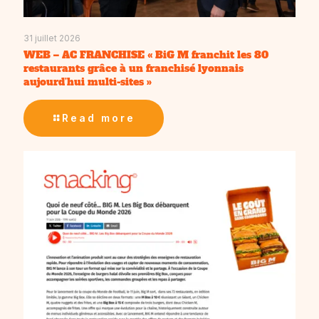
31 juillet 2026
WEB – AC FRANCHISE « BiG M franchit les 80
restaurants grâce à un franchisé lyonnais
aujourd’hui multi-sites »
Read more