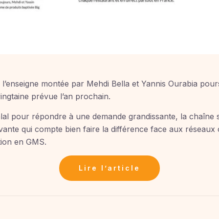
 l’enseigne montée par Mehdi Bella et Yannis Ourabia pour
ingtaine prévue l’an prochain.
halal pour répondre à une demande grandissante, la chaîne
vante qui compte bien faire la différence face aux réseau
ition en GMS.
Lire l’article