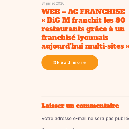
31 juillet 2026
WEB – AC FRANCHISE
« BiG M franchit les 80
restaurants grâce à un
franchisé lyonnais
aujourd’hui multi-sites 
Read more
Laisser un commentaire
Votre adresse e-mail ne sera pas publié