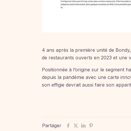
4 ans après la première unité de Bondy,
de restaurants ouverts en 2023 et une v
Positionnée à l’origine sur le segment 
depuis la pandémie avec une carte inno
son effigie devrait aussi faire son appar
Partager