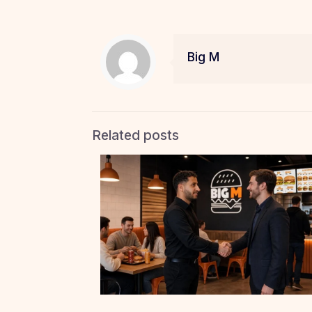
Big M
Related posts