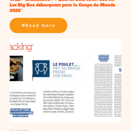
Les Big Box débarquent pour la Coupe du Monde
2026″
Read more